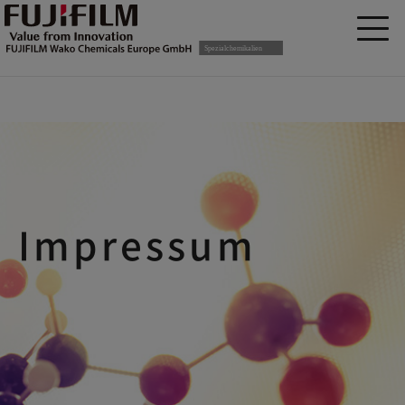
Impressum