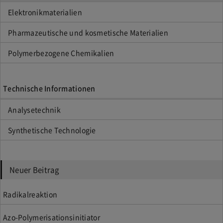
Elektronikmaterialien
Pharmazeutische und kosmetische Materialien
Polymerbezogene Chemikalien
Technische Informationen
Analysetechnik
Synthetische Technologie
Neuer Beitrag
Radikalreaktion
Azo-Polymerisationsinitiator