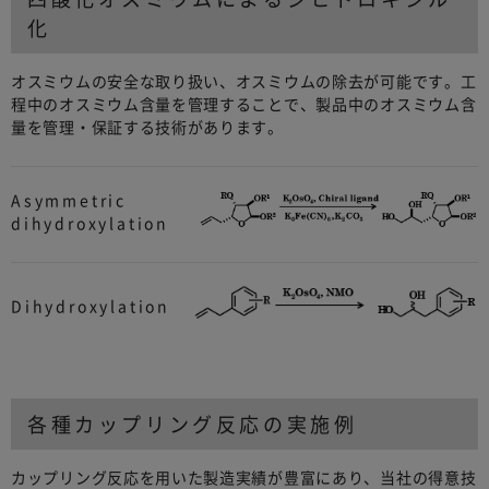
化
オスミウムの安全な取り扱い、オスミウムの除去が可能です。工
程中のオスミウム含量を管理することで、製品中のオスミウム含
量を管理・保証する技術があります。
Asymmetric
dihydroxylation
Dihydroxylation
各種カップリング反応の実施例
カップリング反応を用いた製造実績が豊富にあり、当社の得意技