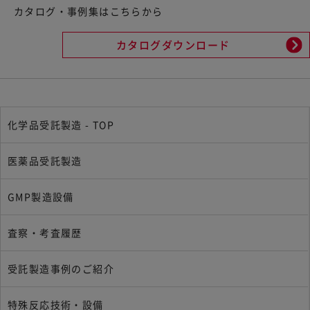
カタログ・事例集はこちらから
カタログダウンロード
化学品受託製造 - TOP
医薬品受託製造
GMP製造設備
査察・考査履歴
受託製造事例のご紹介
特殊反応技術・設備