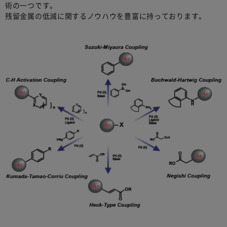
術の一つです。
残留金属の低減に関するノウハウを豊富に持っております。