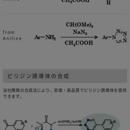
from
Aniline
ピリジン誘導体の合成
当社開発の合成法により、安価・高品質でピリジン誘導体を提供
できます。