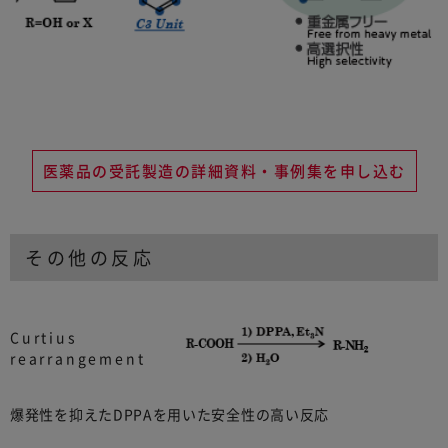
医薬品の受託製造の詳細資料・事例集を申し込む
その他の反応
Curtius
rearrangement
爆発性を抑えたDPPAを用いた安全性の高い反応