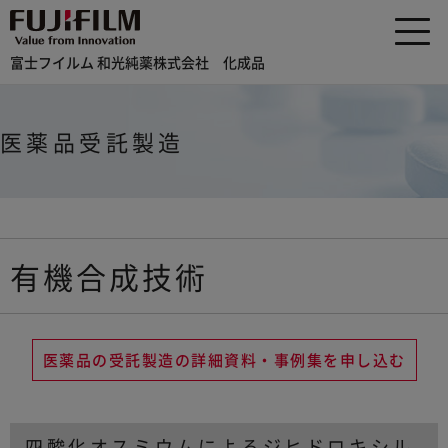
富士フイルム 和光純薬株式会社 化成品
医薬品受託製造
有機合成技術
医薬品の受託製造の詳細資料・事例集を申し込む
四酸化オスミウムによるジヒドロキシル