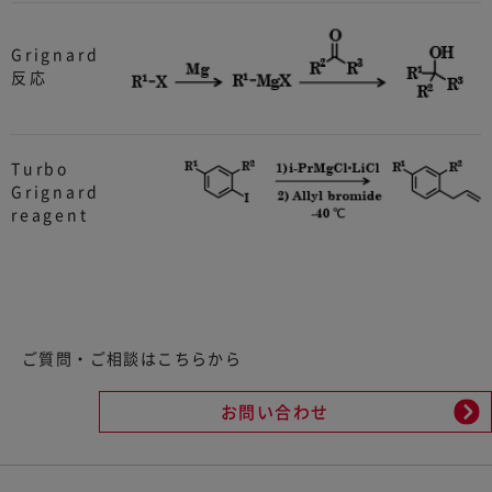
Grignard
反応
Turbo
Grignard
reagent
ご質問・ご相談はこちらから
お問い合わせ