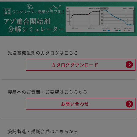
光塩基発生剤のカタログはこちら
カタログダウンロード
製品へのご質問・ご要望はこちらから
お問い合わせ
受託製造・受託合成はこちらから