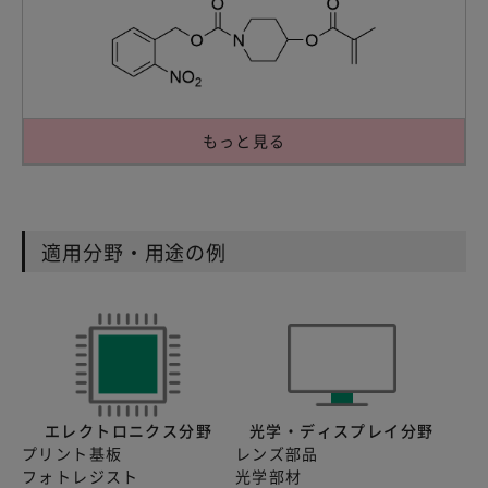
もっと見る
適用分野・用途の例
エレクトロニクス分野
光学・ディスプレイ分野
プリント基板
レンズ部品
フォトレジスト
光学部材