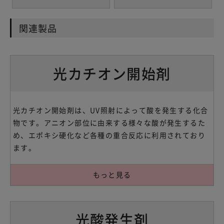
関連製品
光カチオン開始剤
光カチオン開始剤は、UV照射によって酸を発生する化合
物です。アニオン部位に由来する様々な酸が発生するた
め、エポキシ硬化など各種の重合反応に利用されており
ます。
もっと見る
光酸発生剤