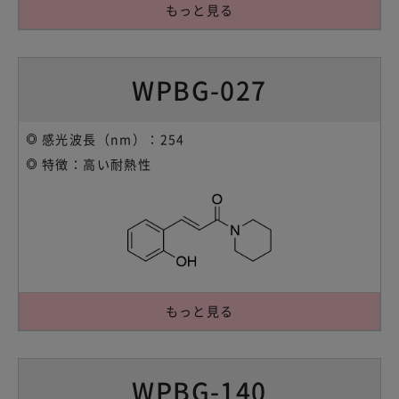
もっと見る
WPBG-027
感光波長（nm）：254
特徴：高い耐熱性
もっと見る
WPBG-140