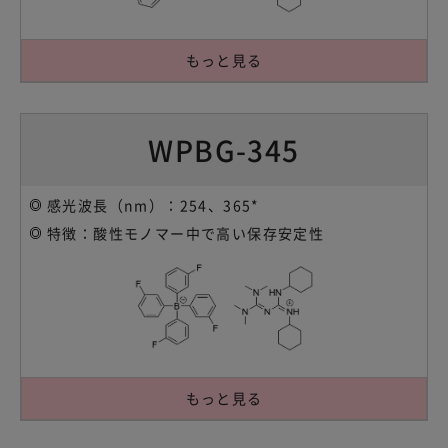
もっと見る
WPBG-345
感光波長（nm）：254、365*
特徴：酸性モノマー中で高い保存安定性
もっと見る