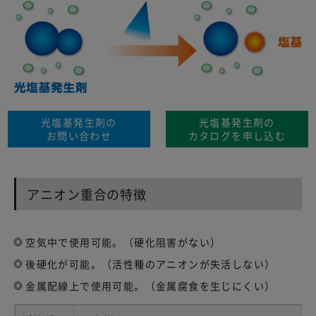
光塩基発生剤の
光塩基発生剤の
お問い合わせ
カタログを申し込む
アニオン重合の特徴
空気中で使用可能。（硬化阻害がない）
後硬化が可能。（活性種のアニオンが失活しない）
金属配線上で使用可能。（金属腐食を生じにくい）