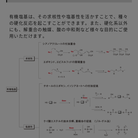
有機塩基は、その求核性や塩基性を活かすことで、種々
の硬化反応を起こすことができます。また、硬化系以外
にも、解重合の触媒、酸の中和剤など様々な目的にご使
用いただけます。