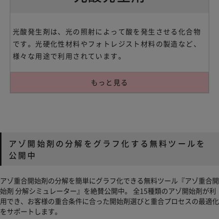
光酸発生剤は、光の照射によって酸を発生させる化合物
です。光硬化性材料やフォトレジスト材料の製造など、
様々な用途で利用されています。
もっと見る
アゾ開始剤の分解をグラフ化する無料ツールを
公開中
アゾ重合開始剤の分解を簡単にグラフ化できる無料ツール『アゾ重合開
始剤 分解シミュレーター』を絶賛公開中。 全15種類のアゾ開始剤が利
用でき、お客様の重合条件に合った開始剤選びと重合プロセスの最適化
をサポートします。