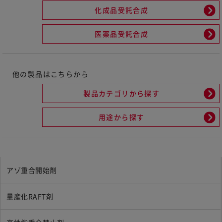
化成品受託合成
医薬品受託合成
他の製品はこちらから
製品カテゴリから探す
用途から探す
アゾ重合開始剤
量産化RAFT剤