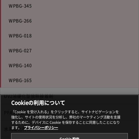
WPBG-345
WPBG-266
WPBG-018
WPBG-027
WPBG-140
WPBG-165
UV2液硬化型放熱接着剤
Cookieの利用について
PFAS代替材料
「Cookie を受け入れる」をクリックすると、サイトナビゲーションを
強化し、サイトの使用状況を分析し、弊社のマーケティング活動を支援
するために、デバイスに Cookie を保存することに同意したことになり
ます。
プライバシーポリシー
水系硬化材料