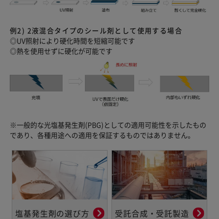
例2) 2液混合タイプのシール剤として使用する場合
◎UV照射により硬化時間を短縮可能です
◎熱を使用せずに硬化が可能です
※一般的な光塩基発生剤(PBG)としての適用可能性を示したもの
であり、各種用途への適用を保証するものではありません。
塩基発生剤の選び方
受託合成・受託製造