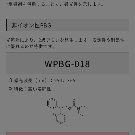
*増感剤を併用することで、感光性を示します。
非イオン性PBG
光照射により、2級アミンを発生します。安定性や耐熱性
に優れるのが特徴です。
WPBG-018
感光波長（nm）：254、365
特徴：高い溶解性