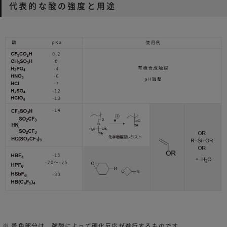
代表的な酸の強度と用途
※ 着色部分は、強酸によって硬化反応が進行するものです。