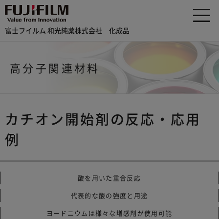
富士フイルム 和光純薬株式会社 化成品
高分子関連材料
カチオン開始剤の反応・応用
例
酸を用いた重合反応
代表的な酸の強度と用途
ヨードニウムは様々な増感剤が使用可能