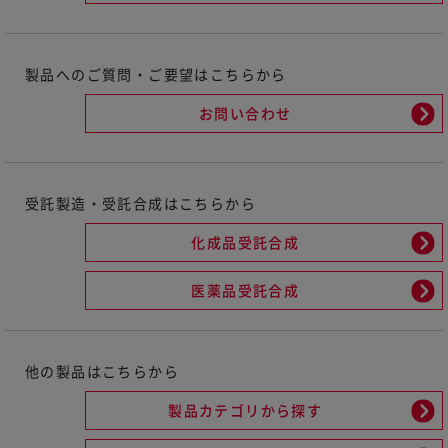
製品へのご質問・ご要望はこちらから
お問い合わせ
受託製造・受託合成はこちらから
化成品受託合成
医薬品受託合成
他の製品はこちらから
製品カテゴリから探す