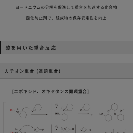
ヨードニウムの分解を促進して重合を加速する化合物
酸化防止剤で、組成物の保存安定性を向上
酸を用いた重合反応
カチオン重合 (連鎖重合)
[エポキシド、オキセタンの開環重合]