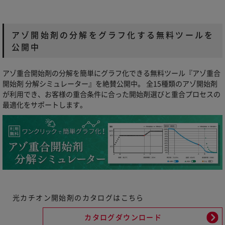
アゾ開始剤の分解をグラフ化する無料ツールを
公開中
アゾ重合開始剤の分解を簡単にグラフ化できる無料ツール『アゾ重合
開始剤 分解シミュレーター』を絶賛公開中。 全15種類のアゾ開始剤
が利用でき、お客様の重合条件に合った開始剤選びと重合プロセスの
最適化をサポートします。
光カチオン開始剤のカタログはこちら
カタログダウンロード