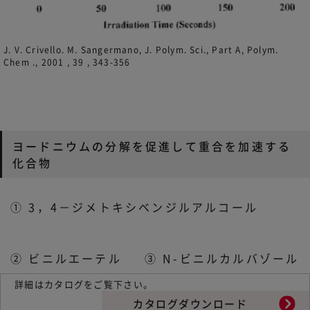
J. V. Crivello. M. Sangermano, J. Polym. Sci., Part A, Polym.
Chem ., 2001 , 39 , 343-356
ヨードニウムの分解を促進して重合を加速する
化合物
① 3，4－ジメトキシベンジルアルコール
② ビニルエーテル
③ N-ビニルカルバゾール
詳細はカタログをご覧下さい。
カタログダウンロード