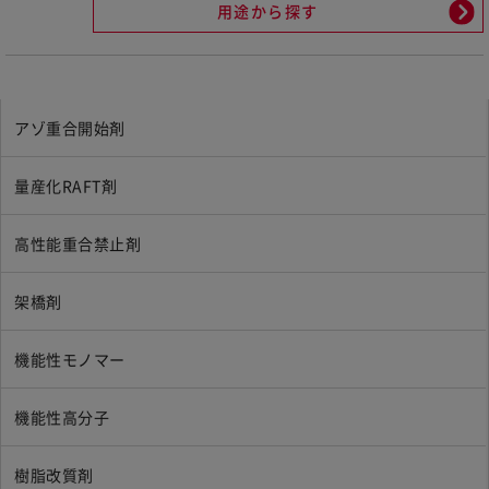
用途から探す
アゾ重合開始剤
量産化RAFT剤
高性能重合禁止剤
架橋剤
機能性モノマー
機能性高分子
樹脂改質剤