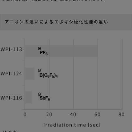
アニオンの違いによるエポキシ硬化性能の違い