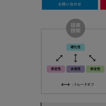
お問い合わせ