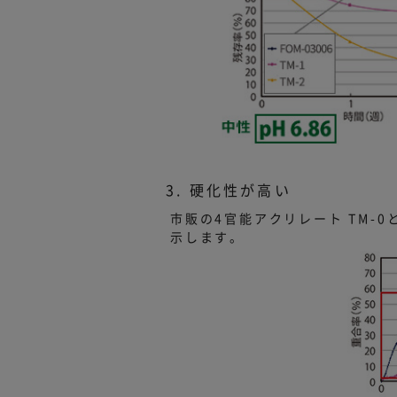
3. 硬化性が高い
市販の4官能アクリレート TM-
示します。