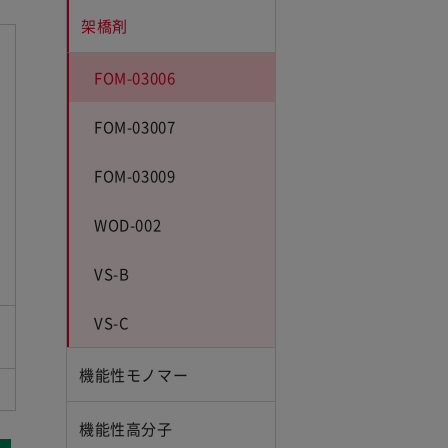
架橋剤
FOM-03006
FOM-03007
FOM-03009
WOD-002
VS-B
VS-C
機能性モノマー
機能性高分子