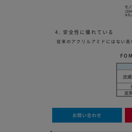
4. 安全性に優れている
従来のアクリルアミドにはない高
FO
お問い合わせ