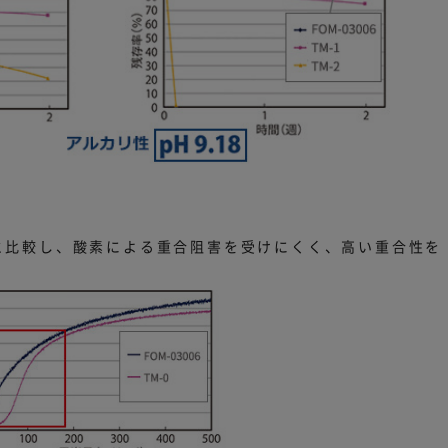
0と比較し、酸素による重合阻害を受けにくく、高い重合性を