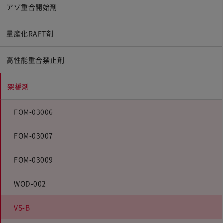
アゾ重合開始剤
量産化RAFT剤
高性能重合禁止剤
架橋剤
FOM-03006
FOM-03007
FOM-03009
WOD-002
VS-B