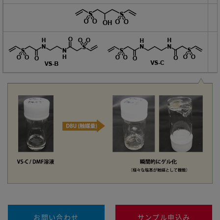
お問い合わせ
サンプル申込み