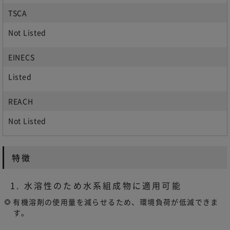
TSCA
Not Listed
EINECS
Listed
REACH
Not Listed
特徴
1. 水溶性のため水系組成物に適用可能
有機溶剤の使用量を減らせるため、環境負荷が低減できま
す。