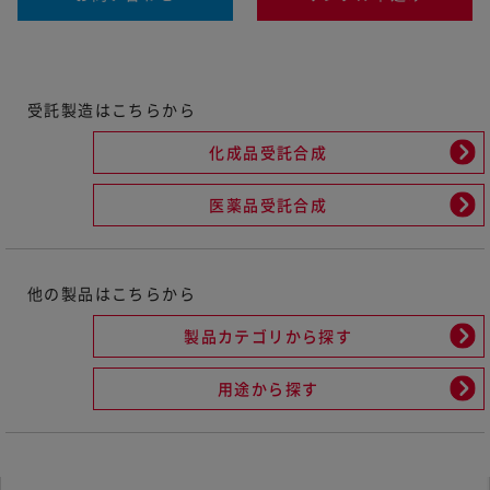
受託製造はこちらから
化成品受託合成
医薬品受託合成
他の製品はこちらから
製品カテゴリから探す
用途から探す