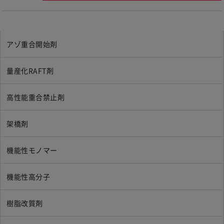
アゾ重合開始剤
量産化RAFT剤
高性能重合禁止剤
架橋剤
機能性モノマー
機能性高分子
樹脂改質剤