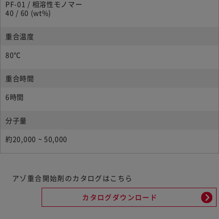
PF-01 / 相溶性モノマー
40 / 60 (wt%)
重合温度
80℃
重合時間
6時間
分子量
約20,000 ~ 50,000
アゾ重合開始剤のカタログはこちら
カタログダウンロード