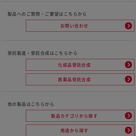
製品へのご質問・ご要望はこちらから
お問い合わせ
受託製造・受託合成はこちらから
化成品受託合成
医薬品受託合成
他の製品はこちらから
製品カテゴリから探す
用途から探す