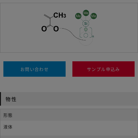
お問い合わせ
サンプル申込み
物性
形態
液体