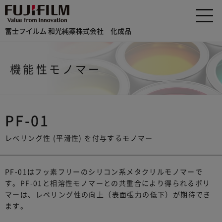
富士フイルム 和光純薬株式会社 化成品
機能性モノマー
PF-01
レベリング性 (平滑性) を付与するモノマー
PF-01はフッ素フリーのシリコン系メタクリルモノマーで
す。PF-01と相溶性モノマーとの共重合により得られるポリ
マーは、レベリング性の向上（表面張力の低下）が期待でき
ます。