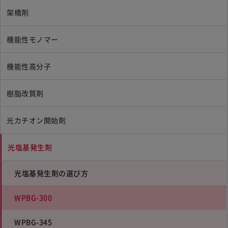
架橋剤
機能性モノマー
機能性高分子
樹脂改質剤
光カチオン開始剤
光塩基発生剤
光塩基発生剤の選び方
WPBG-300
WPBG-345