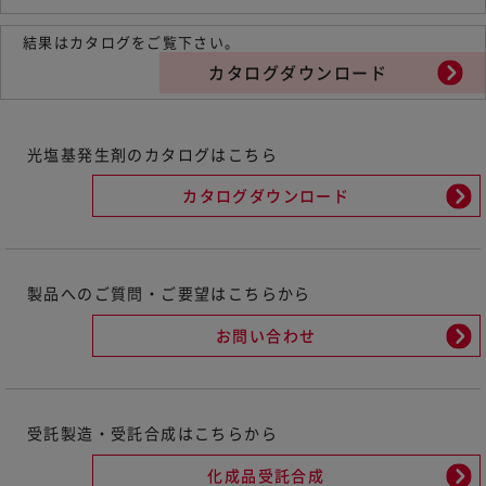
結果はカタログをご覧下さい。
カタログダウンロード
光塩基発生剤のカタログはこちら
カタログダウンロード
製品へのご質問・ご要望はこちらから
お問い合わせ
受託製造・受託合成はこちらから
化成品受託合成