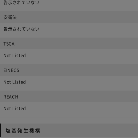
告示されていない
安衛法
告示されていない
TSCA
Not Listed
EINECS
Not Listed
REACH
Not Listed
塩基発生機構