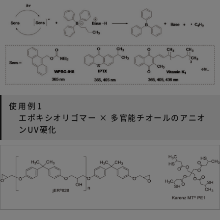
使用例1
エポキシオリゴマー × 多官能チオールのアニオ
ンUV硬化