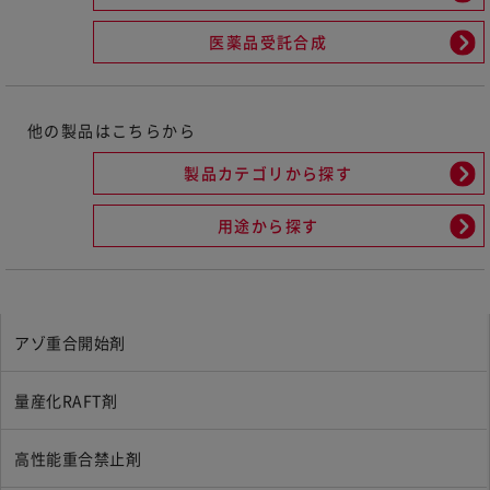
医薬品受託合成
他の製品はこちらから
製品カテゴリから探す
用途から探す
アゾ重合開始剤
量産化RAFT剤
高性能重合禁止剤