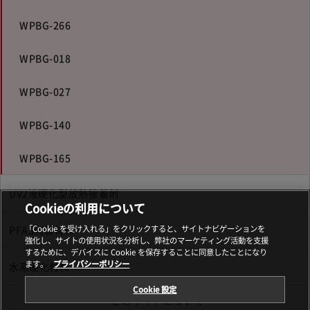
WPBG-266
WPBG-018
WPBG-027
WPBG-140
WPBG-165
UV2液硬化型放熱接着剤
Cookieの利用について
PFAS代替材料
「Cookie を受け入れる」をクリックすると、サイトナビゲーションを
強化し、サイトの使用状況を分析し、弊社のマーケティング活動を支援
するために、デバイスに Cookie を保存することに同意したことになり
ます。
プライバシーポリシー
水系硬化材料
Cookie 設定
このサイトについて