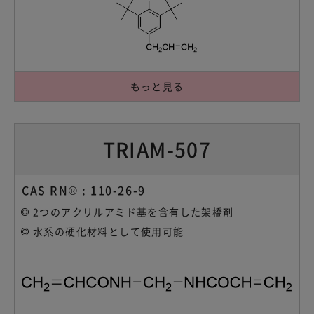
もっと見る
TRIAM-507
CAS RN® : 110-26-9
2つのアクリルアミド基を含有した架橋剤
水系の硬化材料として使用可能