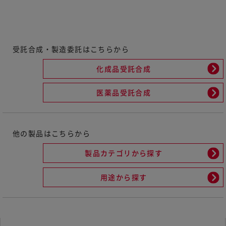
受託合成・製造委託はこちらから
化成品受託合成
医薬品受託合成
他の製品はこちらから
製品カテゴリから探す
用途から探す