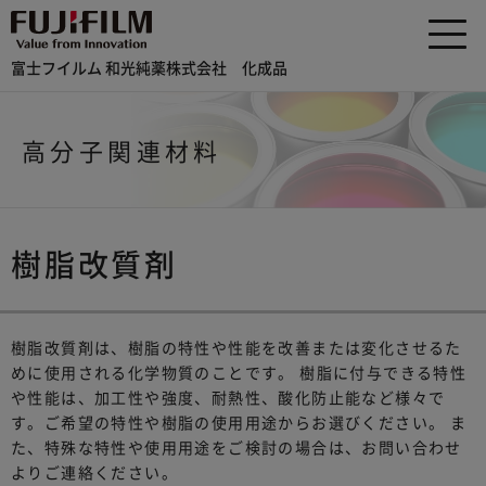
富士フイルム 和光純薬株式会社 化成品
高分子関連材料
樹脂改質剤
樹脂改質剤は、樹脂の特性や性能を改善または変化させるた
めに使用される化学物質のことです。 樹脂に付与できる特性
や性能は、加工性や強度、耐熱性、酸化防止能など様々で
す。ご希望の特性や樹脂の使用用途からお選びください。 ま
た、特殊な特性や使用用途をご検討の場合は、お問い合わせ
よりご連絡ください。