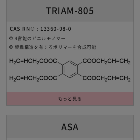
TRIAM-805
CAS RN® : 13360-98-0
4官能のビニルモノマー
架橋構造を有するポリマーを合成可能
もっと見る
ASA