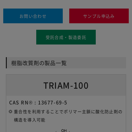
お問い合わせ
サンプル申込み
受託合成・製造委託
樹脂改質剤の製品一覧
TRIAM-100
CAS RN® : 13677-69-5
重合性を利用することでポリマー主鎖に
酸化防止剤の
構造を導入可能