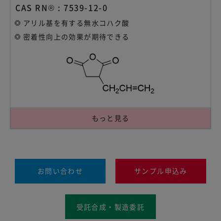
CAS RN® : 7539-12-0
アリル基を有する無水コハク酸
密着性向上の効果が期待できる
もっと見る
お問い合わせ
サンプル申込み
受託合成・製造委託