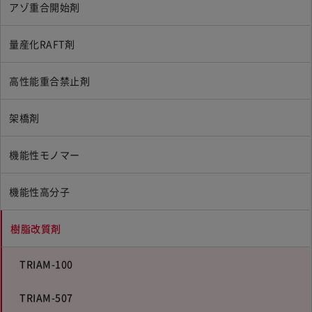
アゾ重合開始剤
量産化RAFT剤
高性能重合禁止剤
架橋剤
機能性モノマー
機能性高分子
樹脂改質剤
TRIAM-100
TRIAM-507