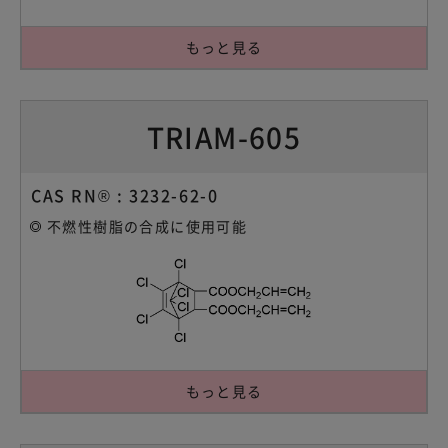
もっと見る
TRIAM-605
CAS RN® : 3232-62-0
不燃性樹脂の合成に使用可能
もっと見る