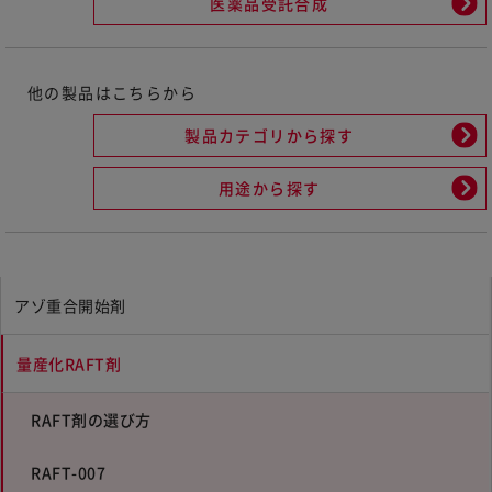
医薬品受託合成
他の製品はこちらから
製品カテゴリから探す
用途から探す
アゾ重合開始剤
量産化RAFT剤
RAFT剤の選び方
RAFT-007