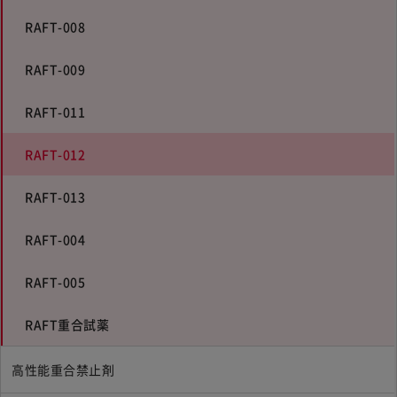
RAFT-008
RAFT-009
RAFT-011
RAFT-012
RAFT-013
RAFT-004
RAFT-005
RAFT重合試薬
高性能重合禁止剤