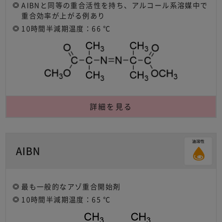
AIBNと同等の重合活性を持ち、アルコール系溶媒中で
重合効率が上がる例あり
10時間半減期温度：66 ℃
詳細を見る
AIBN
最も一般的なアゾ重合開始剤
10時間半減期温度：65 ℃