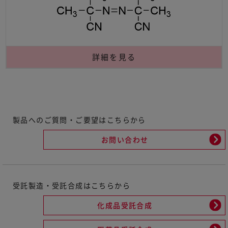
詳細を見る
製品へのご質問・ご要望はこちらから
お問い合わせ
受託製造・受託合成はこちらから
化成品受託合成