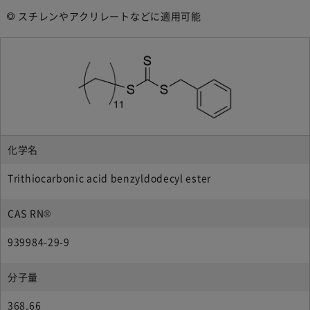
スチレンやアクリレートなどに適用可能
化学名
Trithiocarbonic acid benzyldodecyl ester
CAS RN®
939984-29-9
分子量
368.66