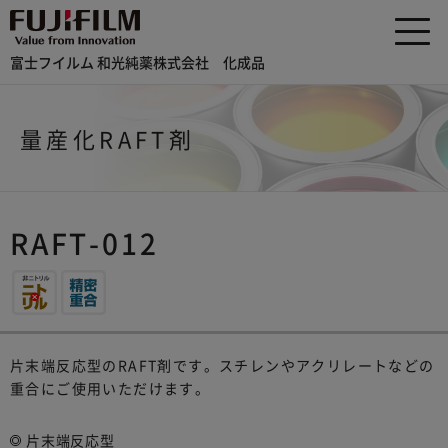
富士フイルム 和光純薬株式会社 化成品
量産化RAFT剤
RAFT-012
片末端反応型のRAFT剤です。スチレンやアクリレートなどの
重合にご使用いただけます。
片末端反応型