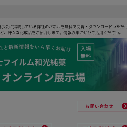
展示会に掲載している弊社のパネルを無料で閲覧・ダウンロードいただ
など、様々な化成品をご紹介します。情報収集にぜひご活用ください。
お問い合わせ