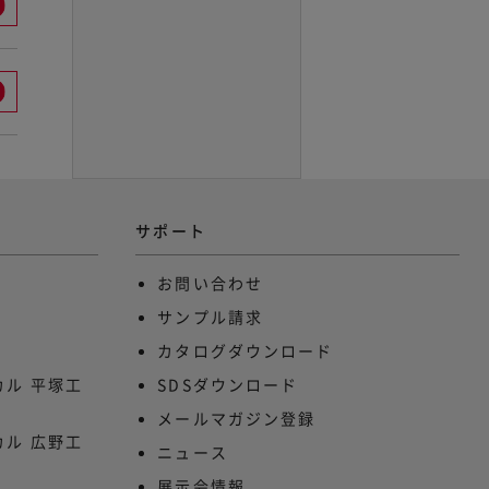
サポート
お問い合わせ
サンプル請求
カタログダウンロード
ル 平塚工
SDSダウンロード
メールマガジン登録
ル 広野工
ニュース
展示会情報