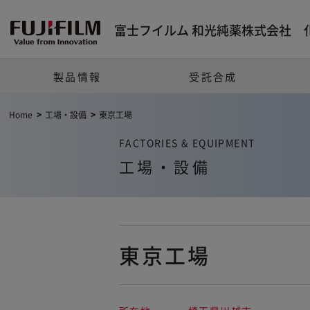
富士フイルム 和光純薬株式会社 
製品情報
受託合成
Home
工場・設備
東京工場
FACTORIES & EQUIPMENT
工場・設備
東京工場