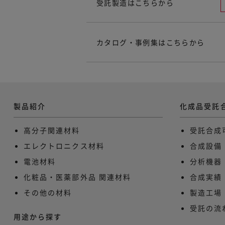
受託製造はこちらから
カタログ・事例集はこちらから
製品紹介
化成品受託
高分子関連材料
受託合成
エレクトロニクス材料
合成設備
電池材料
分析機器
化粧品・医薬部外品 関連材料​
合成実績
その他の材料
製造工場
受託の流
用途から探す