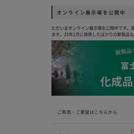
オンライン展示場を公開中
ただいまオンライン展示場を公開中です。
ます。25年1月に発表したばかりの新製品
ご質問・ご要望はこちらから