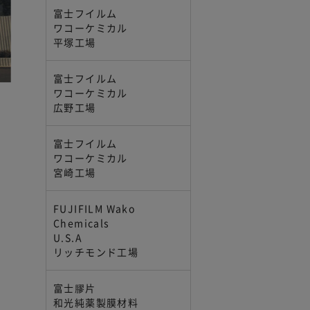
富士フイルム
ワコーケミカル
平塚工場
富士フイルム
ワコーケミカル
広野工場
富士フイルム
ワコーケミカル
宮崎工場
FUJIFILM Wako
Chemicals
U.S.A
リッチモンド工場
富士膠片
和光純薬製膜材料