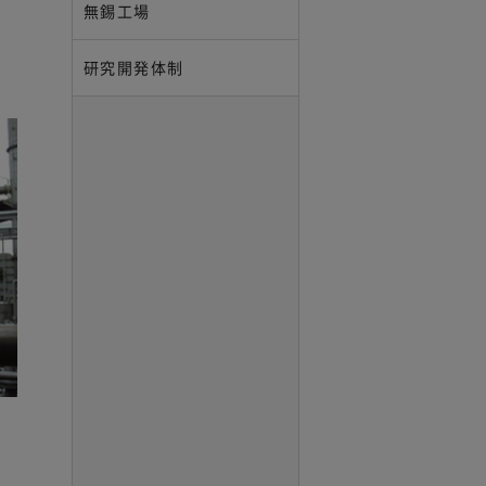
無錫工場
研究開発体制