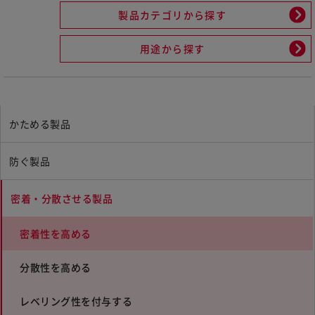
製品カテゴリから探す
用途から探す
かためる製品
防ぐ製品
密着・分散させる製品
密着性を高める
分散性を高める
レベリング性を付与する