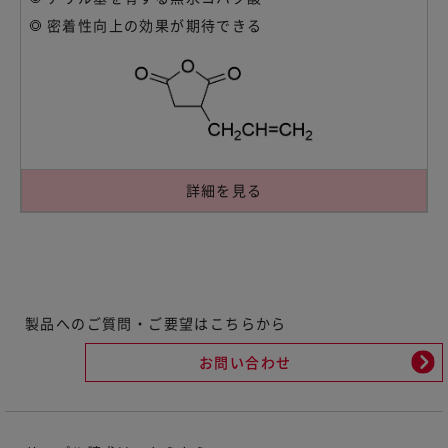
密着性向上の効果が期待できる
詳細を見る
製品へのご質問・ご要望はこちらから
お問い合わせ