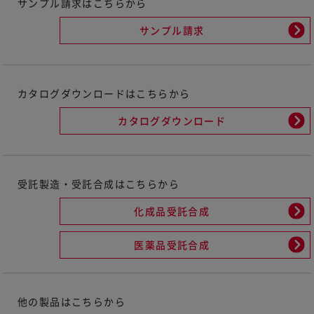
サンプル請求はこちらから
サンプル請求
カタログダウンロードはこちらから
カタログダウンロード
受託製造・受託合成はこちらから
化成品受託合成
医薬品受託合成
他の製品はこちらから