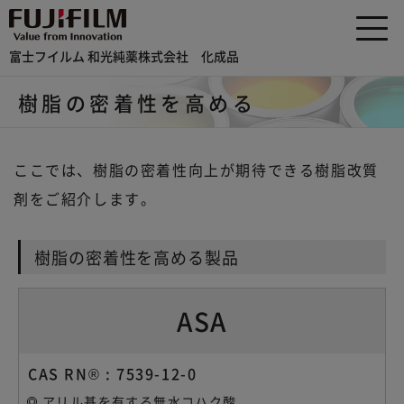
富士フイルム 和光純薬株式会社 化成品
樹脂の密着性を高める
ここでは、樹脂の密着性向上が期待できる樹脂改質
剤をご紹介します。
樹脂の密着性を高める製品
ASA
CAS RN® : 7539-12-0
アリル基を有する無水コハク酸