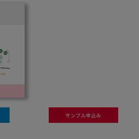
サンプル申込み