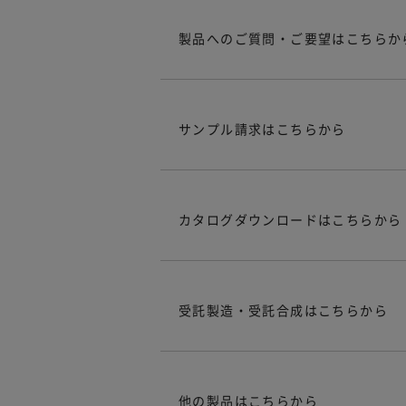
製品へのご質問・ご要望はこちらか
サンプル請求はこちらから
カタログダウンロードはこちらから
受託製造・受託合成はこちらから
他の製品はこちらから