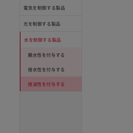
電気を制御する製品
光を制御する製品
水を制御する製品
親水性を付与する
撥水性を付与する
撥油性を付与する