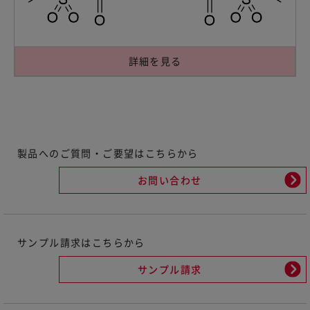
詳細を見る
製品へのご質問・ご要望はこちらから
お問い合わせ
サンプル請求はこちらから
サンプル請求