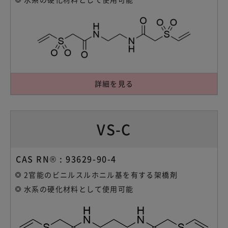
詳細を見る
VS-C
CAS RN® : 93629-90-4
2官能のビニルスルホニル基を有する架橋剤
水系の硬化材料として使用可能