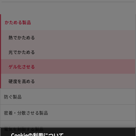
かためる製品
熱でかためる
光でかためる
ゲル化させる
硬度を高める
防ぐ製品
密着・分散させる製品
電気を制御する製品
Cookieの利用について