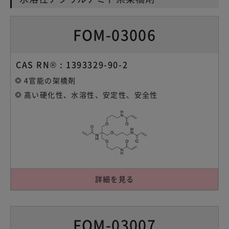
FOM-03006
CAS RN® : 1393329-90-2
4官能の架橋剤
高い硬化性、水溶性、安定性、安全性
詳細を見る
FOM-03007