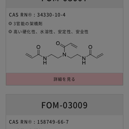
CAS RN® : 34330-10-4
3官能の架橋剤
高い硬化性、水溶性、安定性、安全性
詳細を見る
FOM-03009
CAS RN® : 158749-66-7