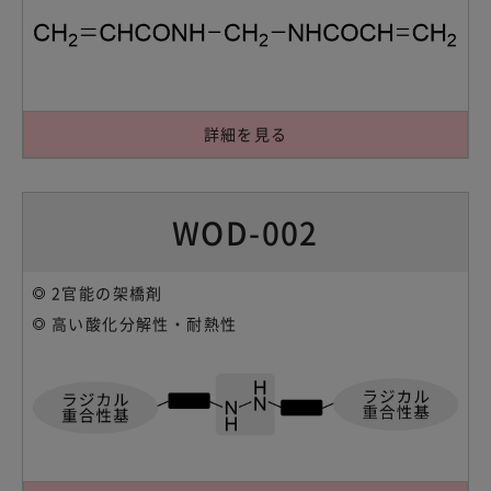
詳細を見る
WOD-002
2官能の架橋剤
高い酸化分解性・耐熱性