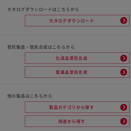
カタログダウンロードはこちらから
カタログダウンロード
受託製造・受託合成はこちらから
化成品受託合成
医薬品受託合成
他の製品はこちらから
製品カテゴリから探す
用途から探す