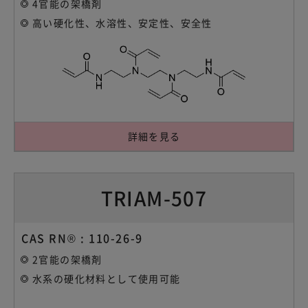
4官能の架橋剤
高い硬化性、水溶性、安定性、安全性
詳細を見る
TRIAM-507
CAS RN® : 110-26-9
2官能の架橋剤
水系の硬化材料として使用可能