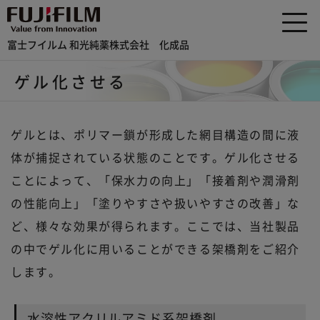
富士フイルム 和光純薬株式会社 化成品
ゲル化させる
ゲルとは、ポリマー鎖が形成した網目構造の間に液
体が捕捉されている状態のことです。ゲル化させる
ことによって、「保水力の向上」「接着剤や潤滑剤
の性能向上」「塗りやすさや扱いやすさの改善」な
ど、様々な効果が得られます。ここでは、当社製品
の中でゲル化に用いることができる架橋剤をご紹介
します。
水溶性アクリルアミド系架橋剤