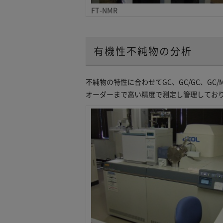
FT-NMR
有機性不純物の分析
不純物の特性に合わせてGC、GC/GC、GC/
オーダーまで高い精度で測定し管理してお