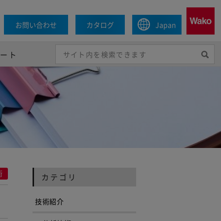
お問い合わせ
カタログ
Japan
ポート
術
カテゴリ
技術紹介