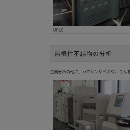
UPLC
無機性不純物の分析
金属分析の他に、ハロゲンやイオウ、りんを