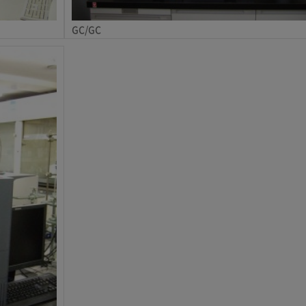
GC/GC