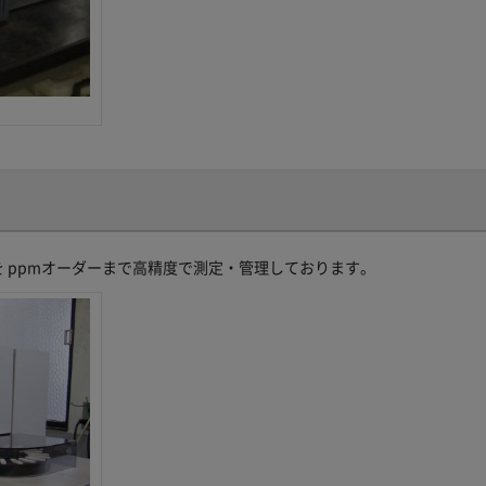
 ppmオーダーまで高精度で測定・管理しております。