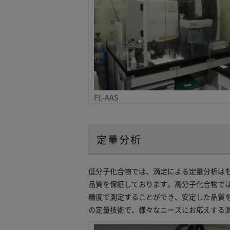
FL-AAS
定量分析
低分子化合物では、滴定による定量分析はも
品質を保証しております。高分子化合物では
精度で測定することができ、安定した品質を保証
の定量技術で、様々なニーズにお応えする