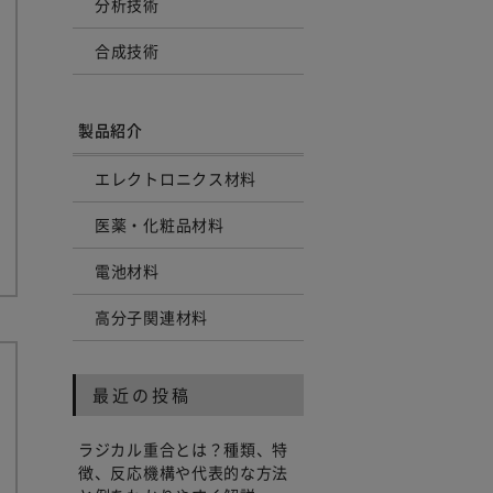
分析技術
合成技術
製品紹介
エレクトロニクス材料
医薬・化粧品材料
電池材料
高分子関連材料
最近の投稿
ラジカル重合とは？種類、特
徴、反応機構や代表的な方法