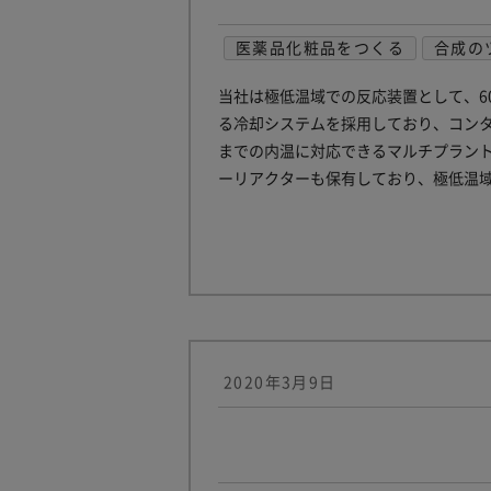
医薬品化粧品をつくる
合成の
当社は極低温域での反応装置として、60
る冷却システムを採用しており、コンタミ
までの内温に対応できるマルチプラン
ーリアクターも保有しており、極低温
2020年3月9日