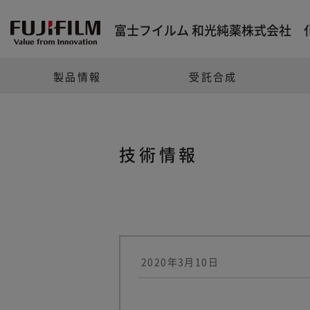
富士フイルム 和光純薬株式会社 
製品情報
受託合成
技術情報
2020年3月10日