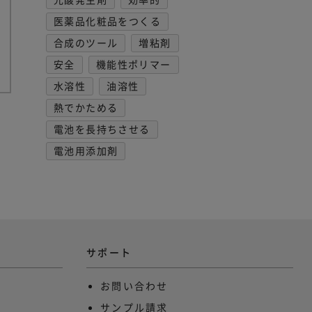
医薬品化粧品をつくる
合成のツール
増粘剤
安全
機能性ポリマー
水溶性
油溶性
熱でかためる
電池を長持ちさせる
電池用添加剤
サポート
お問い合わせ
サンプル請求