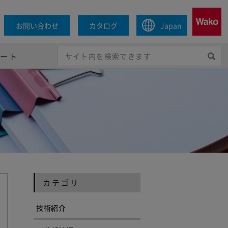
お問い合わせ
カタログ
Japan
ポート
カテゴリ
技術紹介